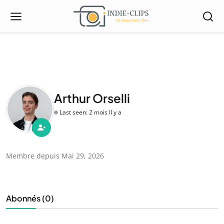
Arthur Orselli
Last seen: 2 mois Il y a
Membre depuis Mai 29, 2026
Abonnés (0)