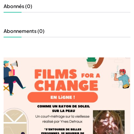
Abonnés (0)
Abonnements (0)