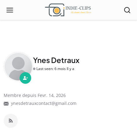
Ynes Detraux
Last seen: 6 mois Il y a
Membre depuis Fevr. 14, 2026
ynesdetrauxcontact@gmail.com