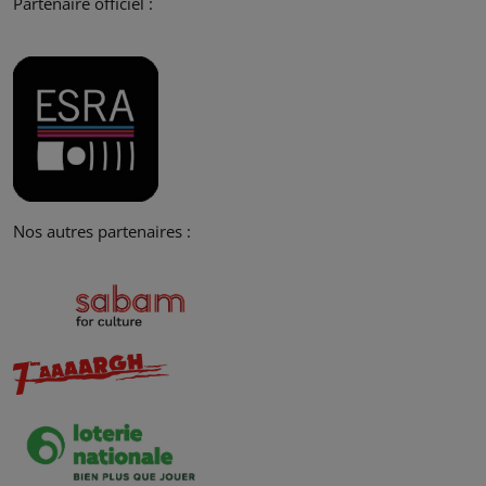
Partenaire officiel :
Nos autres partenaires :