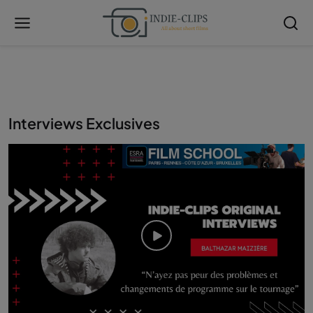
Interviews Exclusives