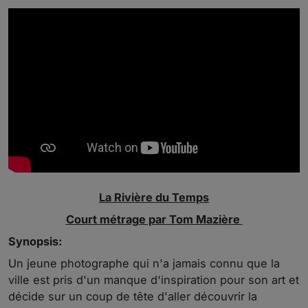
La Rivière du Temps
Court métrage par Tom Mazière
Synopsis:
Un jeune photographe qui n'a jamais connu que la
ville est pris d'un manque d'inspiration pour son art et
décide sur un coup de tête d'aller découvrir la