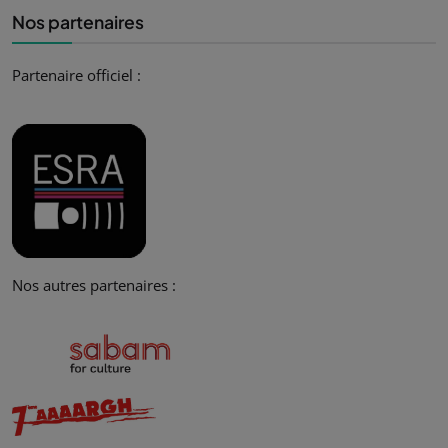
Nos partenaires
Partenaire officiel :
Nos autres partenaires :