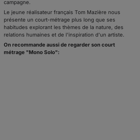
campagne.
Le jeune réalisateur français Tom Mazière nous
présente un court-métrage plus long que ses
habitudes explorant les thèmes de la nature, des
relations humaines et de l'inspiration d'un artiste.
On recommande aussi de regarder son court
métrage "Mono Solo":