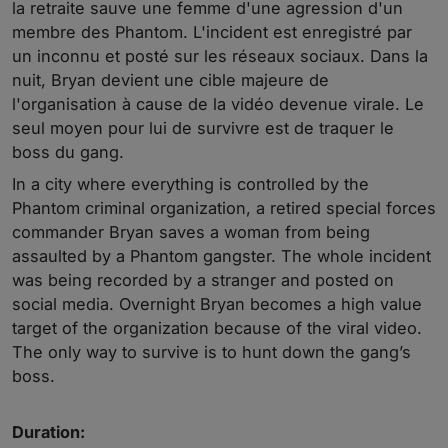
la retraite sauve une femme d'une agression d'un
membre des Phantom. L'incident est enregistré par
un inconnu et posté sur les réseaux sociaux. Dans la
nuit, Bryan devient une cible majeure de
l'organisation à cause de la vidéo devenue virale. Le
seul moyen pour lui de survivre est de traquer le
boss du gang.
In a city where everything is controlled by the
Phantom criminal organization, a retired special forces
commander Bryan saves a woman from being
assaulted by a Phantom gangster. The whole incident
was being recorded by a stranger and posted on
social media. Overnight Bryan becomes a high value
target of the organization because of the viral video.
The only way to survive is to hunt down the gang’s
boss.
Duration: