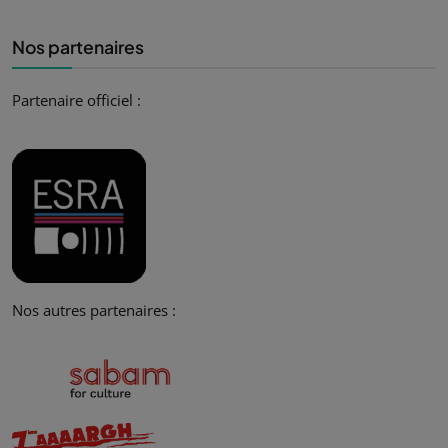
Nos partenaires
Partenaire officiel :
Nos autres partenaires :