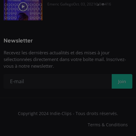
Emeric Gallego
Oct. 03, 2021
0
416
Newsletter
Recevez les dernières actualités et des mises à jour
sélectionnées directement dans votre boîte mail. Inscrivez-
vous à notre newsletter.
Join
Copyright 2024 Indie-Clips - Tous droits réservés.
Terms & Conditions