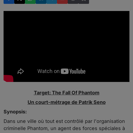
Target: The Fall Of Phantom
Un court-métrage de Patrik Seno
Synopsis:
Dans une ville où tout est contrôlé par l'organisation
criminelle Phantom, un agent des forces spéciales à