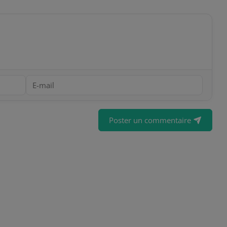
Poster un commentaire