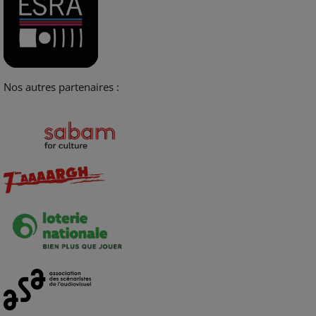
Nos autres partenaires :