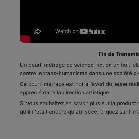
Fin de Transmi
Un court-métrage de science-fiction en huit-clo
contre le trans-humanisme dans une société di
Ce court-métrage est notre favori du jeune réal
apprécié dans la direction artistique.
Si vous souhaitez en savoir plus sur la product
qu'il n'était encore qu'au lycée, cliquez sur l'