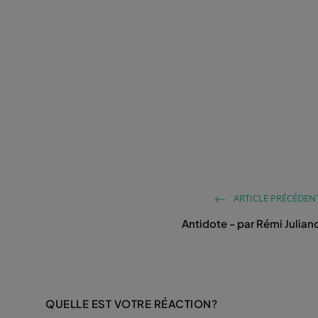
ARTICLE PRÉCÉDEN
Antidote - par Rémi Julian
QUELLE EST VOTRE RÉACTION?