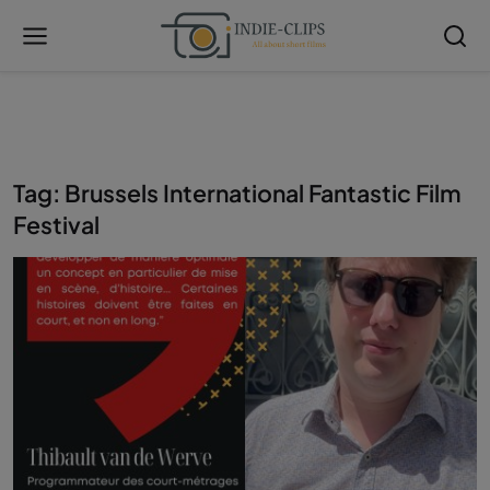
Tag: Brussels International Fantastic Film
Festival