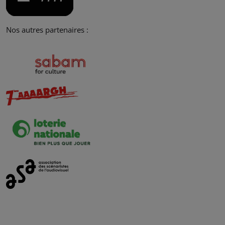
Nos autres partenaires :