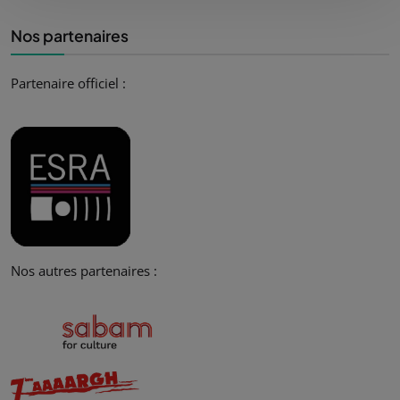
Nos partenaires
Partenaire officiel :
Nos autres partenaires :