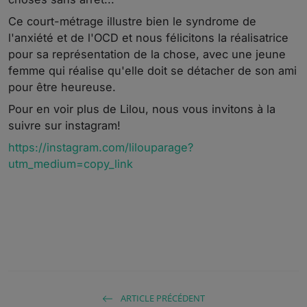
Ce court-métrage illustre bien le syndrome de
l'anxiété et de l'OCD et nous félicitons la réalisatrice
pour sa représentation de la chose, avec une jeune
femme qui réalise qu'elle doit se détacher de son ami
pour être heureuse.
Pour en voir plus de Lilou, nous vous invitons à la
suivre sur instagram!
https://instagram.com/lilouparage?
utm_medium=copy_link
ARTICLE PRÉCÉDENT