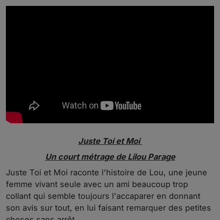
Juste Toi et Moi
Un court métrage de Lilou Parage
Juste Toi et Moi raconte l'histoire de Lou, une jeune
femme vivant seule avec un ami beaucoup trop
collant qui semble toujours l'accaparer en donnant
son avis sur tout, en lui faisant remarquer des petites
choses sans arrêt...