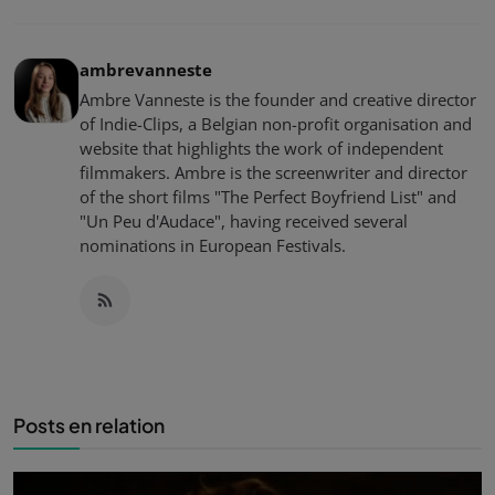
ambrevanneste
Ambre Vanneste is the founder and creative director
of Indie-Clips, a Belgian non-profit organisation and
website that highlights the work of independent
filmmakers. Ambre is the screenwriter and director
of the short films "The Perfect Boyfriend List" and
"Un Peu d'Audace", having received several
nominations in European Festivals.
Posts en relation