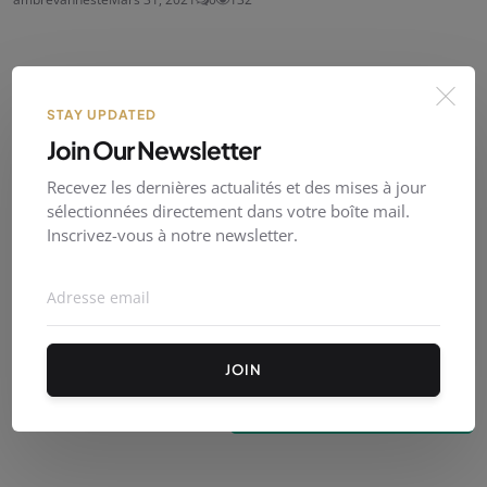
Commentaires (
0
)
STAY UPDATED
Join Our Newsletter
Recevez les dernières actualités et des mises à jour
sélectionnées directement dans votre boîte mail.
Inscrivez-vous à notre newsletter.
JOIN
Poster un commentaire