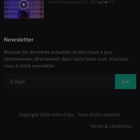
Emeric Gallego
Oct. 03, 2021
0
416
Newsletter
Recevez les dernières actualités et des mises à jour
sélectionnées directement dans votre boîte mail. Inscrivez-
vous à notre newsletter.
Join
Copyright 2024 Indie-Clips - Tous droits réservés.
Terms & Conditions