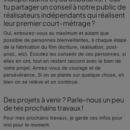
tu partager un conseil à notre public de
réalisateurs indépendants qui réalisent
leur premier court-métrage ?
Oui, entourez-vous au maximum et autant que
possible de personnes bienveillantes, à chaque étape
de la fabrication du film (écriture, réalisation, post-
prod., etc). Écoutez les conseils de ces personnes, si
elles en ont, tout en restant raccord avec le bien de
votre projet. Armez-vous de courage et de
persévérance. Si on se plante sur quelque chose, eh
bien on se relève et on continue.
Des projets à venir ? Parle-nous un peu
de tes prochains travaux !
Pour mes prochains travaux, je garde ces infos pour
moi pour le moment.