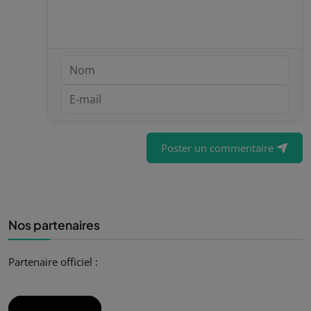
Poster un commentaire
Nos partenaires
Partenaire officiel :