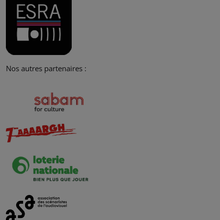
Nos autres partenaires :