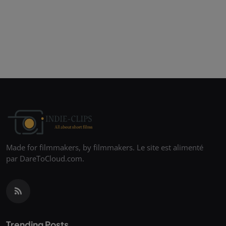
Made for filmmakers, by filmmakers. Le site est alimenté
par DareToCloud.com.
Trending Posts