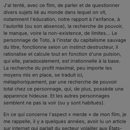
J'ai tenté, avec ce film, de parler et de questionner
divers sujets lié au monde dans lequel on vit,
notamment l'éducation, notre rapport à l'enfance, à
l'autorité (ou son absence), la recherche de pouvoir,
le manque, voire la non-existence, de limites... Le
personnage de Toto, à l'instar du capitalisme sauvage
du titre, fonctionne selon un instinct destructeur, il
rationalise et calcule tout en fonction d'une pulsion,
qui elle, paradoxalement, est irrationnelle à la base.
La recherche du profit maximal, peu importe les
moyens mis en place, se traduit ici,
métaphoriquement, par une recherche de pouvoir
total chez ce personnage, qui, de plus, possède une
apparence hideuse. Et les autres personnages
semblent ne pas la voir (ou y sont habitués).
En ce qui concerne l'aspect « merde » de mon film, je
me rappelle, il y a quelques années, avoir lu un article
sur internet qui parlait du secteur volailler aux États-