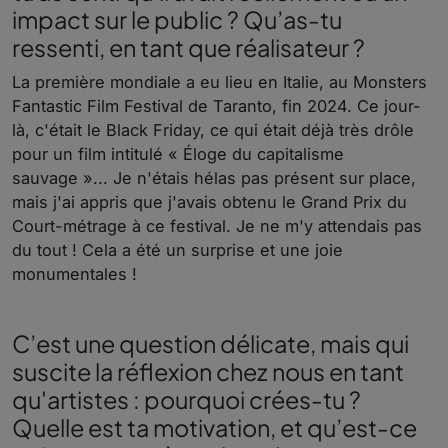
impact sur le public ? Qu’as-tu
ressenti, en tant que réalisateur ?
La première mondiale a eu lieu en Italie, au Monsters
Fantastic Film Festival de Taranto, fin 2024. Ce jour-
là, c'était le Black Friday, ce qui était déjà très drôle
pour un film intitulé « Éloge du capitalisme
sauvage »... Je n'étais hélas pas présent sur place,
mais j'ai appris que j'avais obtenu le Grand Prix du
Court-métrage à ce festival. Je ne m'y attendais pas
du tout ! Cela a été un surprise et une joie
monumentales !
C’est une question délicate, mais qui
suscite la réflexion chez nous en tant
qu'artistes : pourquoi crées-tu ?
Quelle est ta motivation, et qu’est-ce