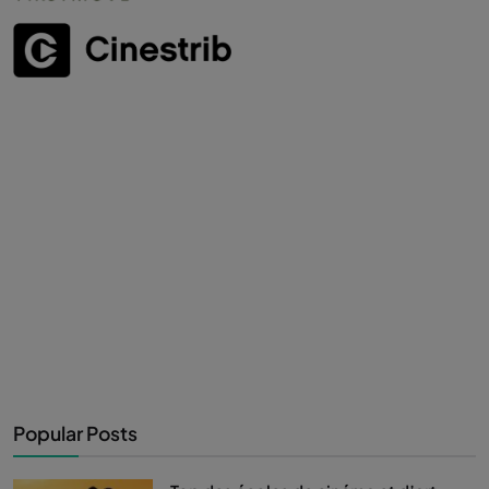
Popular Posts