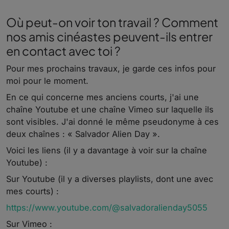
Où peut-on voir ton travail ? Comment
nos amis cinéastes peuvent-ils entrer
en contact avec toi ?
Pour mes prochains travaux, je garde ces infos pour
moi pour le moment.
En ce qui concerne mes anciens courts, j'ai une
chaîne Youtube et une chaîne Vimeo sur laquelle ils
sont visibles. J'ai donné le même pseudonyme à ces
deux chaînes : « Salvador Alien Day ».
Voici les liens (il y a davantage à voir sur la chaîne
Youtube) :
Sur Youtube (il y a diverses playlists, dont une avec
mes courts) :
https://www.youtube.com/@salvadoralienday5055
Sur Vimeo :