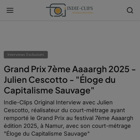
Interviews Exclusives
Grand Prix 7ème Aaaargh 2025 -
Julien Cescotto - "Éloge du
Capitalisme Sauvage"
Indie-Clips Original Interview avec Julien
Cescotto, réalisateur du court-métrage ayant
remporté le Grand Prix au festival 7ème Aaaargh
édition 2025, à Namur, avec son court-métrage
"Éloge du Capitalisme Sauvage"