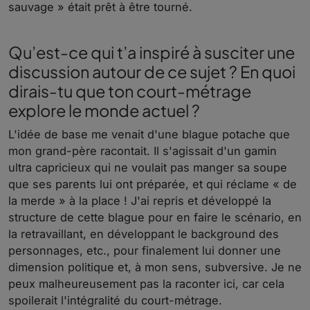
sauvage » était prêt à être tourné.
Qu’est-ce qui t’a inspiré à susciter une
discussion autour de ce sujet ? En quoi
dirais-tu que ton court-métrage
explore le monde actuel ?
L'idée de base me venait d'une blague potache que
mon grand-père racontait. Il s'agissait d'un gamin
ultra capricieux qui ne voulait pas manger sa soupe
que ses parents lui ont préparée, et qui réclame « de
la merde » à la place ! J'ai repris et développé la
structure de cette blague pour en faire le scénario, en
la retravaillant, en développant le background des
personnages, etc., pour finalement lui donner une
dimension politique et, à mon sens, subversive. Je ne
peux malheureusement pas la raconter ici, car cela
spoilerait l'intégralité du court-métrage.