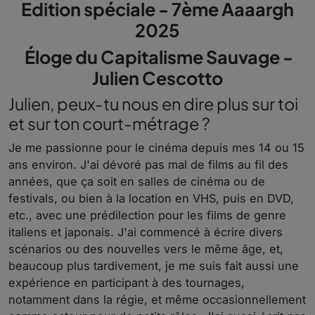
Edition spéciale - 7ème Aaaargh
2025
Éloge du Capitalisme Sauvage -
Julien Cescotto
Julien, peux-tu nous en dire plus sur toi
et sur ton court-métrage ?
Je me passionne pour le cinéma depuis mes 14 ou 15
ans environ. J'ai dévoré pas mal de films au fil des
années, que ça soit en salles de cinéma ou de
festivals, ou bien à la location en VHS, puis en DVD,
etc., avec une prédilection pour les films de genre
italiens et japonais. J'ai commencé à écrire divers
scénarios ou des nouvelles vers le même âge, et,
beaucoup plus tardivement, je me suis fait aussi une
expérience en participant à des tournages,
notamment dans la régie, et même occasionnellement