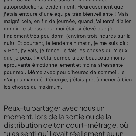
autoproductions, évidemment. Heureusement que
j'étais entouré d'une équipe très bienveillante ! Mais
malgré cela, en fin de journée, quand j'ai tenté d'aller
dormir, le stress pour moi était si élevé que j'ai
finalement très peu dormi (environ trois heures sur la
nuit). Et pourtant, le lendemain matin, je me suis dit :
« Bon, j'y vais, je fonce, je fais les choses du mieux
que je peux ! » et la journée a été beaucoup moins
éprouvante émotionnellement et moins stressante
pour moi. Même avec peu d'heures de sommeil, je
n'ai pas manqué d'énergie, j'étais prêt à mener à bien
les choses au maximum.
Peux-tu partager avec nous un
moment, lors de la sortie ou de la
distribution de ton court-métrage, où
tu as senti qu’il avait réellement eu un