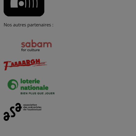
Nos autres partenaires :