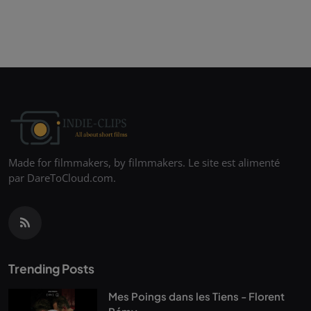
Made for filmmakers, by filmmakers. Le site est alimenté
par DareToCloud.com.
Trending Posts
Mes Poings dans les Tiens - Florent