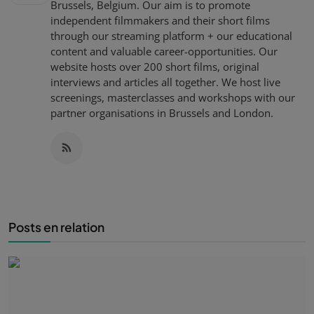
Brussels, Belgium. Our aim is to promote
independent filmmakers and their short films
through our streaming platform + our educational
content and valuable career-opportunities. Our
website hosts over 200 short films, original
interviews and articles all together. We host live
screenings, masterclasses and workshops with our
partner organisations in Brussels and London.
Posts en relation