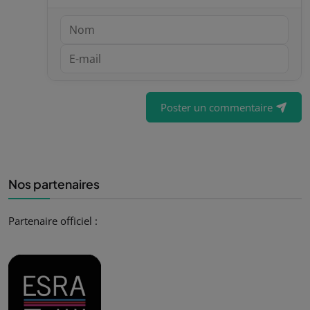
Poster un commentaire
Nos partenaires
Partenaire officiel :