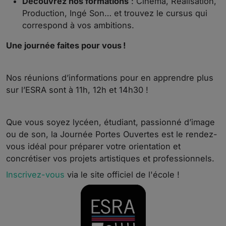
Découvrez nos formations
: Cinéma, Réalisation,
Production, Ingé Son… et trouvez le cursus qui
correspond à vos ambitions.
Une journée faites pour vous !
Nos réunions d’informations pour en apprendre plus
sur l’ESRA sont à 11h, 12h et 14h30 !
Que vous soyez lycéen, étudiant, passionné d’image
ou de son, la Journée Portes Ouvertes est le rendez-
vous idéal pour préparer votre orientation et
concrétiser vos projets artistiques et professionnels.
Inscrivez-vous
via le site officiel de l'école !