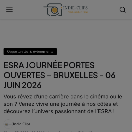
Opportunités & évènements
ESRA JOURNÉE PORTES
OUVERTES – BRUXELLES - 06
JUIN 2026
Vous rêvez d’une carrière dans le cinéma ou le
son ? Venez vivre une journée à nos côtés et
découvrez l’univers passionnant de l’ESRA !
Indie Clips