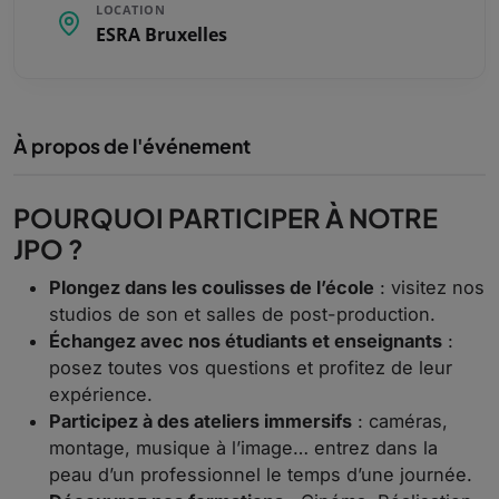
LOCATION
ESRA Bruxelles
À propos de l'événement
POURQUOI PARTICIPER À NOTRE
JPO ?
Plongez dans les coulisses de l’école
: visitez nos
studios de son et salles de post-production.
Échangez avec nos étudiants et enseignants
:
posez toutes vos questions et profitez de leur
expérience.
Participez à des ateliers immersifs
: caméras,
montage, musique à l’image… entrez dans la
peau d’un professionnel le temps d’une journée.