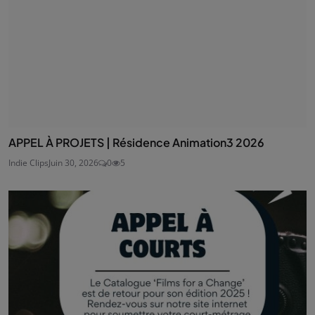
APPEL À PROJETS | Résidence Animation3 2026
Indie Clips
Juin 30, 2026
0
5