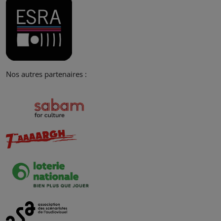
Nos autres partenaires :