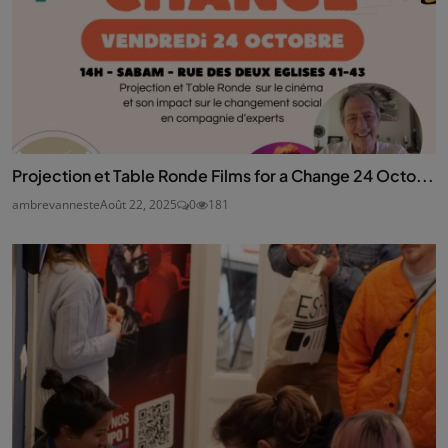
Projection et Table Ronde Films for a Change 24 Octo...
ambrevanneste
Août 22, 2025
0
181