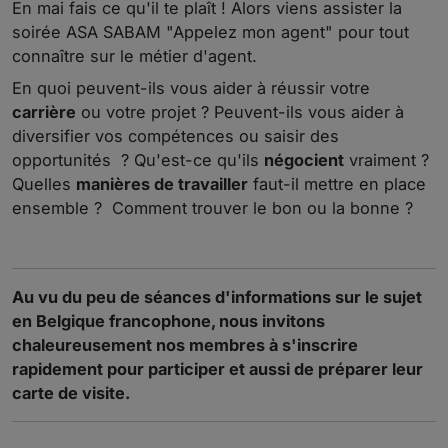
En mai fais ce qu'il te plaît ! Alors viens assister la
soirée ASA SABAM "Appelez mon agent" pour tout
connaître sur le métier d'agent.
En quoi peuvent-ils vous aider à réussir votre
carrière
ou votre projet ? Peuvent-ils vous aider à
diversifier vos compétences ou saisir des
opportunités ? Qu'est-ce qu'ils
négocient
vraiment ?
Quelles
manières de travailler
faut-il mettre en place
ensemble ?
Comment trouver le bon ou la bonne ?
Au vu du peu de séances d'informations sur le sujet
en Belgique francophone, nous invitons
chaleureusement nos membres à s'inscrire
rapidement
pour participer et aussi de préparer leur
carte de visite.