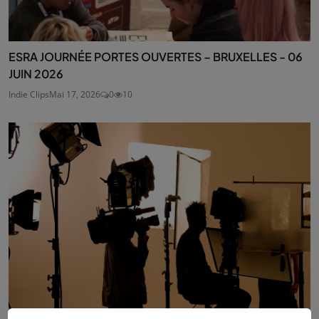
ESRA JOURNÉE PORTES OUVERTES – BRUXELLES - 06
JUIN 2026
Indie Clips
Mai 17, 2026
0
10