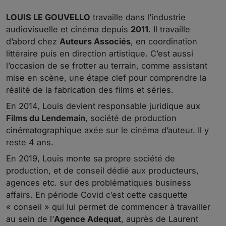
LOUIS LE GOUVELLO
travaille dans l’industrie
audiovisuelle et cinéma depuis
2011
. Il travaille
d’abord chez
Auteurs Associés
, en coordination
littéraire puis en direction artistique. C’est aussi
l’occasion de se frotter au terrain, comme assistant
mise en scène, une étape clef pour comprendre la
réalité de la fabrication des films et séries.
En 2014, Louis devient responsable juridique aux
Films du Lendemain
, société de production
cinématographique axée sur le cinéma d’auteur. Il y
reste 4 ans.
En 2019, Louis monte sa propre société de
production, et de conseil dédié aux producteurs,
agences etc. sur des problématiques business
affairs. En période Covid c’est cette casquette
« conseil » qui lui permet de commencer à travailler
au sein de l’
Agence Adequat
, auprès de Laurent