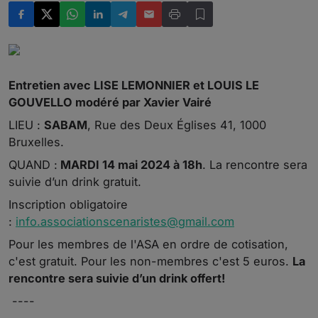
Entretien avec LISE LEMONNIER et LOUIS LE
GOUVELLO modéré par Xavier Vairé
LIEU :
SABAM
, Rue des Deux Églises 41, 1000
Bruxelles.
QUAND :
MARDI 14 mai 2024 à 18h
. La rencontre sera
suivie d’un drink gratuit.
Inscription obligatoire
:
info.associationscenaristes@gmail.com
Pour les membres de l'ASA en ordre de cotisation,
c'est
gratuit
.
Pour les non-membres c'est 5 euros.
La
rencontre sera suivie d’un drink offert!
----