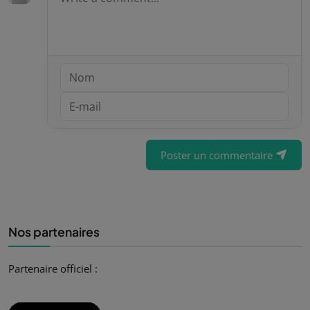
Poster un commentaire
Nos partenaires
Partenaire officiel :