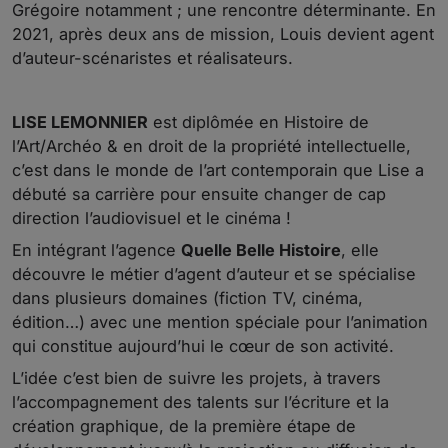
Grégoire notamment ; une rencontre déterminante. En
2021, après deux ans de mission, Louis devient agent
d’auteur-scénaristes et réalisateurs.
LISE LEMONNIER
est diplômée en Histoire de
l’Art/Archéo & en droit de la propriété intellectuelle,
c’est dans le monde de l’art contemporain que Lise a
débuté sa carrière pour ensuite changer de cap
direction l’audiovisuel et le cinéma !
En intégrant l’agence
Quelle Belle Histoire
, elle
découvre le métier d’agent d’auteur et se spécialise
dans plusieurs domaines (fiction TV, cinéma,
édition…) avec une mention spéciale pour l’animation
qui constitue aujourd’hui le cœur de son activité.
L’idée c’est bien de suivre les projets, à travers
l’accompagnement des talents sur l’écriture et la
création graphique, de la première étape de