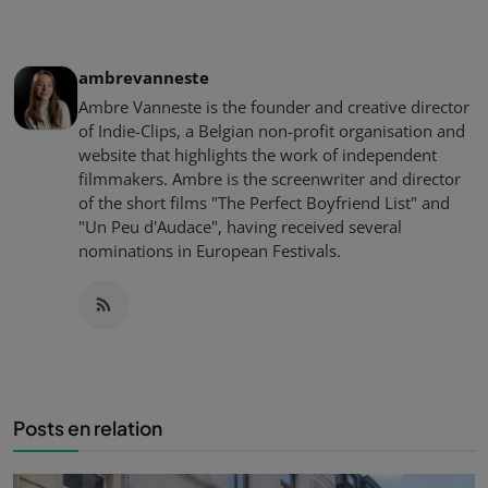
ambrevanneste
Ambre Vanneste is the founder and creative director
of Indie-Clips, a Belgian non-profit organisation and
website that highlights the work of independent
filmmakers. Ambre is the screenwriter and director
of the short films "The Perfect Boyfriend List" and
"Un Peu d'Audace", having received several
nominations in European Festivals.
Posts en relation