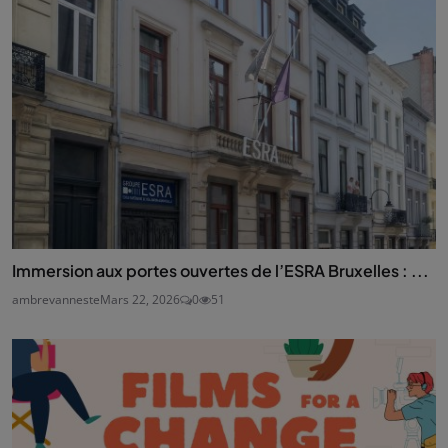
Immersion aux portes ouvertes de l’ESRA Bruxelles : ...
ambrevanneste
Mars 22, 2026
0
51