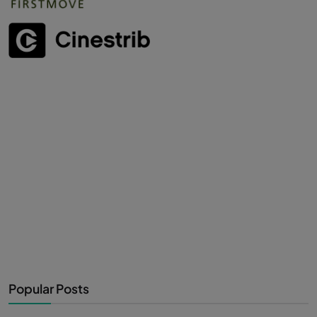
Popular Posts