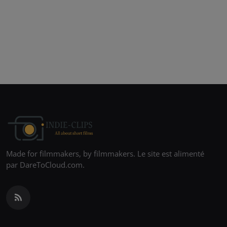
Made for filmmakers, by filmmakers. Le site est alimenté
par DareToCloud.com.