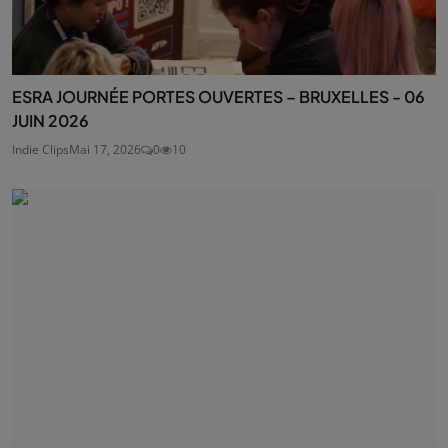
ESRA JOURNÉE PORTES OUVERTES – BRUXELLES - 06
JUIN 2026
Indie Clips
Mai 17, 2026
0
10