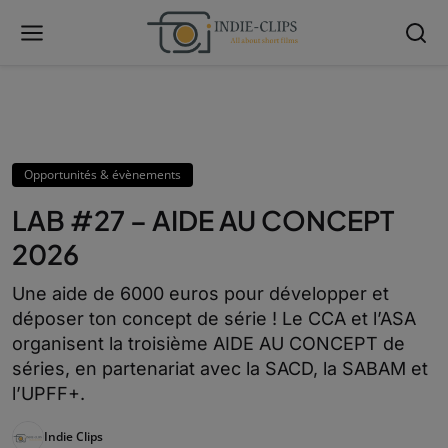
Opportunités & évènements
LAB #27 – AIDE AU CONCEPT
2026
Une aide de 6000 euros pour développer et
déposer ton concept de série ! Le CCA et l’ASA
organisent la troisième AIDE AU CONCEPT de
séries, en partenariat avec la SACD, la SABAM et
l’UPFF+.
Indie Clips