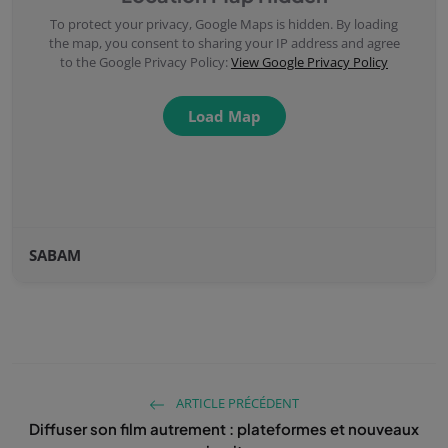
To protect your privacy, Google Maps is hidden. By loading
the map, you consent to sharing your IP address and agree
to the Google Privacy Policy:
View Google Privacy Policy
Load Map
SABAM
ARTICLE PRÉCÉDENT
Diffuser son film autrement : plateformes et nouveaux