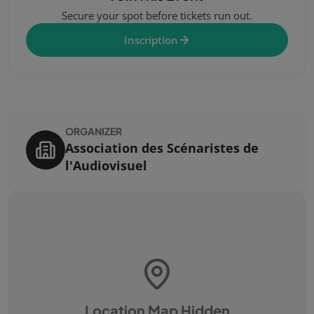
Secure your spot before tickets run out.
Inscription
ORGANIZER
Association des Scénaristes de
l'Audiovisuel
Location Map Hidden