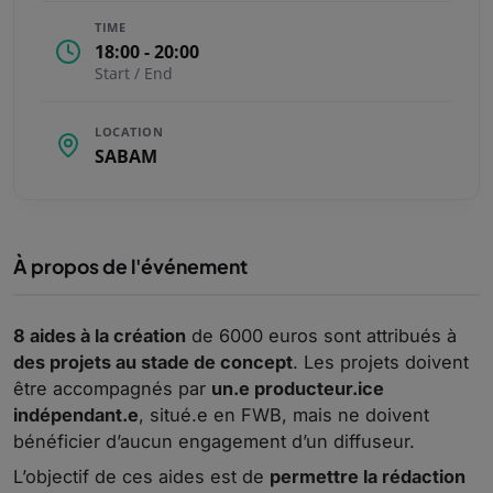
TIME
18:00 - 20:00
Start / End
LOCATION
SABAM
À propos de l'événement
8 aides à la création
de 6000 euros sont attribués à
des projets au stade de concept
. Les projets doivent
être accompagnés par
un.e producteur.ice
indépendant.e
, situé.e en FWB, mais ne doivent
bénéficier d’aucun engagement d’un diffuseur.
L’objectif de ces aides est de
permettre la rédaction