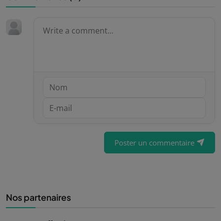
Poster un commentaire
Nos partenaires