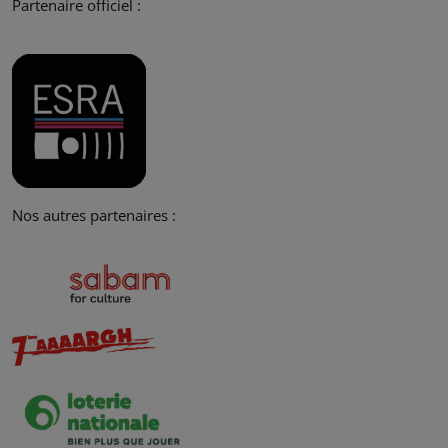
Partenaire officiel :
Nos autres partenaires :