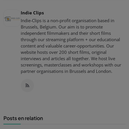
Indie Clips
Indie-Clips is a non-profit organisation based in
Brussels, Belgium. Our aim is to promote
independent filmmakers and their short films
through our streaming platform + our educational
content and valuable career-opportunities. Our
website hosts over 200 short films, original
interviews and articles all together. We host live
screenings, masterclasses and workshops with our
partner organisations in Brussels and London.
Posts en relation